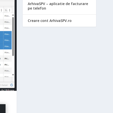
ArhivaSPV – aplicatie de facturare
pe telefon
Creare cont ArhivaSPV.ro