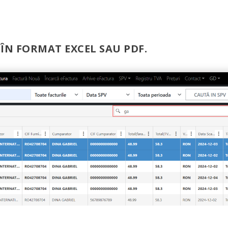
 ÎN FORMAT EXCEL SAU PDF.