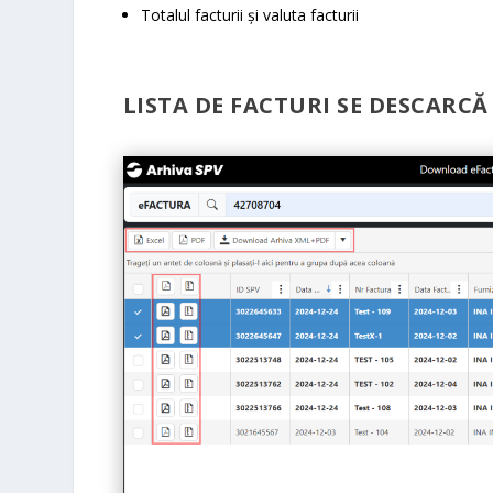
Totalul facturii și valuta facturii
LISTA DE FACTURI SE DESCARCĂ