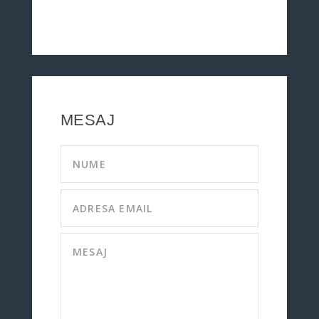
MESAJ