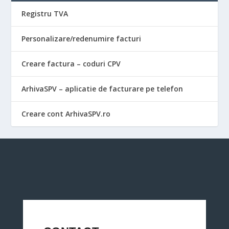
Registru TVA
Personalizare/redenumire facturi
Creare factura – coduri CPV
ArhivaSPV – aplicatie de facturare pe telefon
Creare cont ArhivaSPV.ro